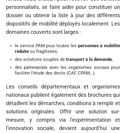
personnalisés, se faire aider pour constituer un
dossier ou obtenir la liste à jour des différents
dispositifs de mobilité déployés localement. Les
domaines couverts sont larges :
le service PAM pour toutes les
personnes à mobilité
réduite
ou fragilisées,
des solutions souples de
transport à la demande
,
des partenariats avec les organismes sociaux pour
faciliter l’étude des droits (CAF, CPAM…).
Les conseils départementaux et organismes
nationaux publient également des brochures qui
détaillent les démarches, conditions à remplir et
solutions originales. Offrir une solution sur-
mesure, y compris via l’expérimentation et
l’innovation sociale, devient aujourd’hui une