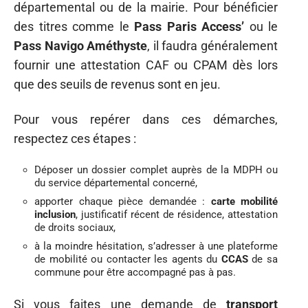
départemental ou de la mairie. Pour bénéficier
des titres comme le
Pass Paris Access’
ou le
Pass Navigo Améthyste
, il faudra généralement
fournir une attestation CAF ou CPAM dès lors
que des seuils de revenus sont en jeu.
Pour vous repérer dans ces démarches,
respectez ces étapes :
Déposer un dossier complet auprès de la MDPH ou
du service départemental concerné,
apporter chaque pièce demandée :
carte mobilité
inclusion
, justificatif récent de résidence, attestation
de droits sociaux,
à la moindre hésitation, s’adresser à une plateforme
de mobilité ou contacter les agents du
CCAS
de sa
commune pour être accompagné pas à pas.
Si vous faites une demande de
transport