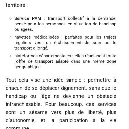
territoire :
Service PAM
: transport collectif à la demande,
pensé pour les personnes en situation de handicap
ou âgées,
navettes médicalisées : parfaites pour les trajets
réguliers vers un établissement de soin ou le
transport allongé,
plateformes départementales : elles réunissent toute
l’offre de
transport adapté
dans une même zone
géographique.
Tout cela vise une idée simple : permettre à
chacun de se déplacer dignement, sans que le
handicap ou l’âge ne devienne un obstacle
infranchissable. Pour beaucoup, ces services
sont un sésame vers plus de liberté, plus
d’autonomie, et la participation à la vie
commune.