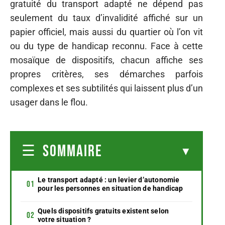
gratuité du transport adapté ne dépend pas
seulement du taux d’invalidité affiché sur un
papier officiel, mais aussi du quartier où l’on vit
ou du type de handicap reconnu. Face à cette
mosaïque de dispositifs, chacun affiche ses
propres critères, ses démarches parfois
complexes et ses subtilités qui laissent plus d’un
usager dans le flou.
SOMMAIRE
Le transport adapté : un levier d’autonomie
pour les personnes en situation de handicap
Quels dispositifs gratuits existent selon
votre situation ?