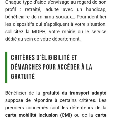
Chaque type d’aide s’envisage au regard de son
profil : retraité, adulte avec un handicap,
bénéficiaire de minima sociaux… Pour identifier
les dispositifs qui s’appliquent à votre situation,
sollicitez la MDPH, votre mairie ou le service
dédié au sein de votre département.
Critères d’éligibilité et
démarches pour accéder à la
gratuité
Bénéficier de la
gratuité du transport adapté
suppose de répondre à certains critères. Les
premiers concernés sont les détenteurs de la
carte mobilité inclusion (CMI)
ou de la
carte