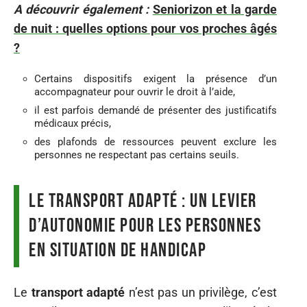
A découvrir également :
Seniorizon et la garde
de nuit : quelles options pour vos proches âgés
?
Certains dispositifs exigent la présence d’un
accompagnateur pour ouvrir le droit à l’aide,
il est parfois demandé de présenter des justificatifs
médicaux précis,
des plafonds de ressources peuvent exclure les
personnes ne respectant pas certains seuils.
Le transport adapté : un levier
d’autonomie pour les personnes
en situation de handicap
Le
transport adapté
n’est pas un privilège, c’est