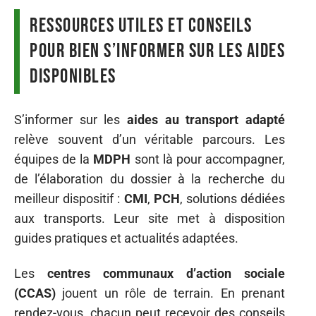
Ressources utiles et conseils
pour bien s’informer sur les aides
disponibles
S’informer sur les
aides au transport adapté
relève souvent d’un véritable parcours. Les
équipes de la
MDPH
sont là pour accompagner,
de l’élaboration du dossier à la recherche du
meilleur dispositif :
CMI
,
PCH
, solutions dédiées
aux transports. Leur site met à disposition
guides pratiques et actualités adaptées.
Les
centres communaux d’action sociale
(CCAS)
jouent un rôle de terrain. En prenant
rendez-vous, chacun peut recevoir des conseils