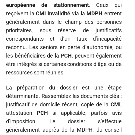
européenne de stationnement
. Ceux qui
reçoivent la
CMI invalidité
via la
MDPH
entrent
généralement dans le champ des personnes
prioritaires, sous réserve de justificatifs
correspondants et d’un taux d’incapacité
reconnu. Les seniors en perte d’autonomie, ou
les bénéficiaires de la
PCH
, peuvent également
être intégrés si certaines conditions d’âge ou de
ressources sont réunies.
La préparation du dossier est une étape
déterminante. Rassemblez les documents clés :
justificatif de domicile récent, copie de la
CMI
,
attestation
PCH
si applicable, parfois avis
d’imposition. Le dossier s’effectue
généralement auprès de la MDPH, du conseil