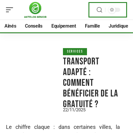
Aînés
Conseils
Equipement
Famille
Juridique
SERVICES
Transport
adapté :
Comment
bénéficier de la
gratuité ?
22/11/2025
Le chiffre claque : dans certaines villes, la