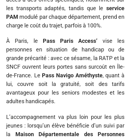
les transports adaptés, tandis que le
service
PAM
modulé par chaque département, prend en
charge le coût du trajet, parfois à 100%.
À Paris, le
Pass Paris Access’
vise les
personnes en situation de handicap ou de
grande précarité : avec ce sésame, la RATP et la
SNCF ouvrent leurs portes sans surcoût en Île-
de-France. Le
Pass Navigo Améthyste
, quant à
lui, couvre soit la gratuité, soit des tarifs
avantageux pour les seniors modestes et les
adultes handicapés.
L’accompagnement va plus loin pour les plus
jeunes : lorsqu’un élève bénéficie d’un suivi par
la
Maison Départementale des Personnes