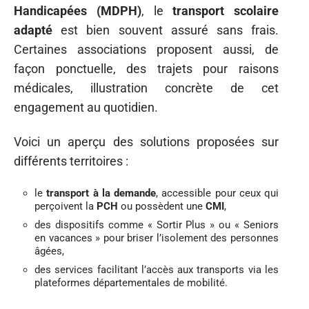
Handicapées (MDPH)
, le
transport scolaire
adapté
est bien souvent assuré sans frais.
Certaines associations proposent aussi, de
façon ponctuelle, des trajets pour raisons
médicales, illustration concrète de cet
engagement au quotidien.
Voici un aperçu des solutions proposées sur
différents territoires :
le
transport à la demande
, accessible pour ceux qui
perçoivent la
PCH
ou possèdent une
CMI
,
des dispositifs comme « Sortir Plus » ou « Seniors
en vacances » pour briser l’isolement des personnes
âgées,
des services facilitant l’accès aux transports via les
plateformes départementales de mobilité.