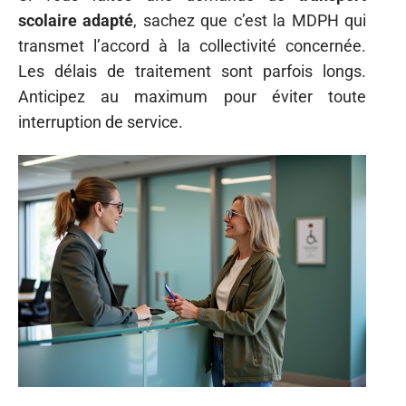
scolaire adapté
, sachez que c’est la MDPH qui
transmet l’accord à la collectivité concernée.
Les délais de traitement sont parfois longs.
Anticipez au maximum pour éviter toute
interruption de service.