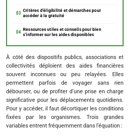
Critères d’éligibilité et démarches pour
accéder à la gratuité
Ressources utiles et conseils pour bien
s’informer sur les aides disponibles
À côté des dispositifs publics, associations et
collectivités déploient des aides financières
souvent inconnues ou peu relayées. Elles
permettent parfois de voyager sans rien
débourser, ou de profiter d’une prise en charge
significative pour les déplacements quotidiens.
Pour y accéder, il faut décortiquer les conditions
fixées par les organismes. Trois grandes
variables entrent fréquemment dans l’équation :