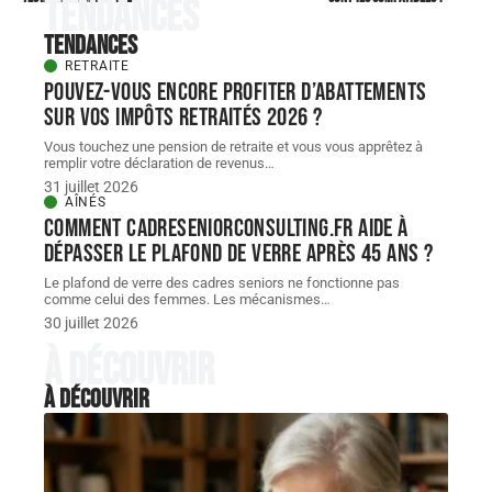
Tendances
Tendances
RETRAITE
Pouvez-vous encore profiter d’abattements
sur vos impôts retraités 2026 ?
Vous touchez une pension de retraite et vous vous apprêtez à
remplir votre déclaration de revenus
…
31 juillet 2026
AÎNÉS
Comment cadreseniorconsulting.fr aide à
dépasser le plafond de verre après 45 ans ?
Le plafond de verre des cadres seniors ne fonctionne pas
comme celui des femmes. Les mécanismes
…
30 juillet 2026
À découvrir
À découvrir