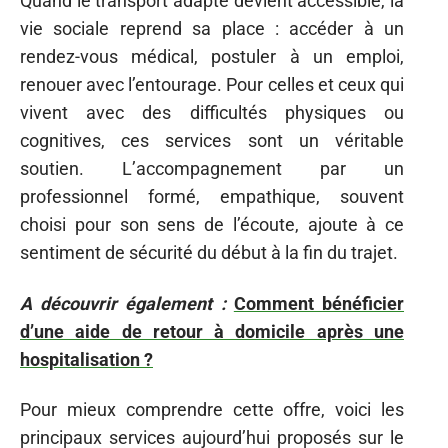
Quand le transport adapté devient accessible, la
vie sociale reprend sa place : accéder à un
rendez-vous médical, postuler à un emploi,
renouer avec l’entourage. Pour celles et ceux qui
vivent avec des difficultés physiques ou
cognitives, ces services sont un véritable
soutien. L’accompagnement par un
professionnel formé, empathique, souvent
choisi pour son sens de l’écoute, ajoute à ce
sentiment de sécurité du début à la fin du trajet.
A découvrir également :
Comment bénéficier
d’une aide de retour à domicile après une
hospitalisation ?
Pour mieux comprendre cette offre, voici les
principaux services aujourd’hui proposés sur le