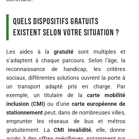
Quels dispositifs gratuits
existent selon votre situation ?
Les aides à la
gratuité
sont multiples et
s’adaptent à chaque parcours. Selon l’âge, la
reconnaissance de handicap, les critères
sociaux, différentes solutions ouvrent la porte à
un transport adapté pris en charge. Par
exemple, un titulaire de la
carte mobilité
inclusion (CMI)
ou d’une
carte européenne de
stationnement
peut, dans de nombreuses villes,
emprunter les réseaux de bus et métros
gratuitement. La
CMI invalidité
, elle, donne
accès à des offres spécifiques, notamment sur