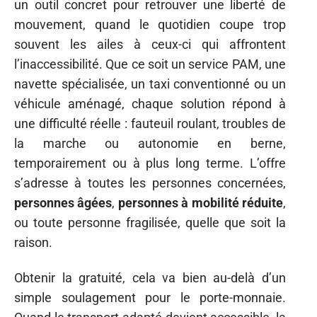
un outil concret pour retrouver une liberté de
mouvement, quand le quotidien coupe trop
souvent les ailes à ceux-ci qui affrontent
l’inaccessibilité. Que ce soit un service PAM, une
navette spécialisée, un taxi conventionné ou un
véhicule aménagé, chaque solution répond à
une difficulté réelle : fauteuil roulant, troubles de
la marche ou autonomie en berne,
temporairement ou à plus long terme. L’offre
s’adresse à toutes les personnes concernées,
personnes âgées
,
personnes à mobilité réduite
,
ou toute personne fragilisée, quelle que soit la
raison.
Obtenir la gratuité, cela va bien au-delà d’un
simple soulagement pour le porte-monnaie.