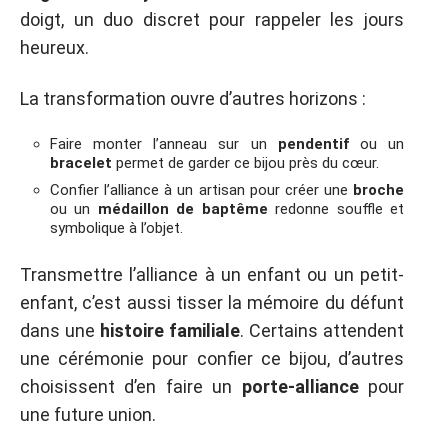
doigt, un duo discret pour rappeler les jours
heureux.
La transformation ouvre d’autres horizons :
Faire monter l’anneau sur un
pendentif
ou un
bracelet
permet de garder ce bijou près du cœur.
Confier l’alliance à un artisan pour créer une
broche
ou un
médaillon de baptême
redonne souffle et
symbolique à l’objet.
Transmettre l’alliance à un enfant ou un petit-
enfant, c’est aussi tisser la mémoire du défunt
dans une
histoire familiale
. Certains attendent
une cérémonie pour confier ce bijou, d’autres
choisissent d’en faire un
porte-alliance
pour
une future union.