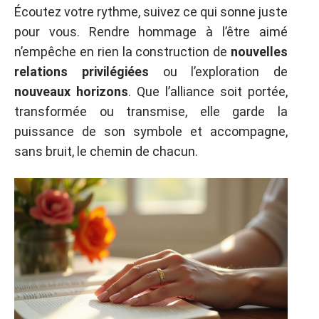
Écoutez votre rythme, suivez ce qui sonne juste
pour vous. Rendre hommage à l’être aimé
n’empêche en rien la construction de
nouvelles
relations privilégiées
ou l’exploration de
nouveaux horizons
. Que l’alliance soit portée,
transformée ou transmise, elle garde la
puissance de son symbole et accompagne,
sans bruit, le chemin de chacun.