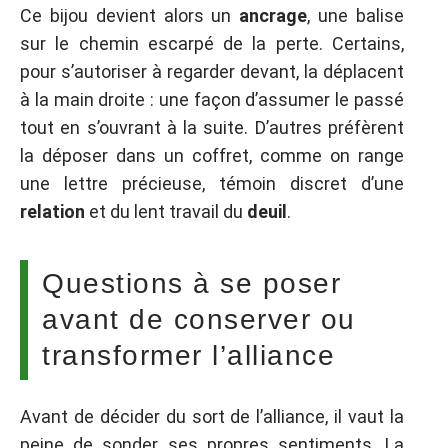
Ce bijou devient alors un
ancrage
, une balise
sur le chemin escarpé de la perte. Certains,
pour s’autoriser à regarder devant, la déplacent
à la main droite : une façon d’assumer le passé
tout en s’ouvrant à la suite. D’autres préfèrent
la déposer dans un coffret, comme on range
une lettre précieuse, témoin discret d’une
relation
et du lent travail du
deuil
.
Questions à se poser
avant de conserver ou
transformer l’alliance
Avant de décider du sort de l’alliance, il vaut la
peine de sonder ses propres sentiments. La