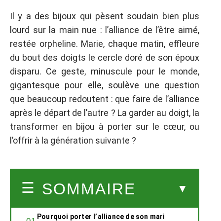
Il y a des bijoux qui pèsent soudain bien plus
lourd sur la main nue : l’alliance de l’être aimé,
restée orpheline. Marie, chaque matin, effleure
du bout des doigts le cercle doré de son époux
disparu. Ce geste, minuscule pour le monde,
gigantesque pour elle, soulève une question
que beaucoup redoutent : que faire de l’alliance
après le départ de l’autre ? La garder au doigt, la
transformer en bijou à porter sur le cœur, ou
l’offrir à la génération suivante ?
SOMMAIRE
Pourquoi porter l’alliance de son mari