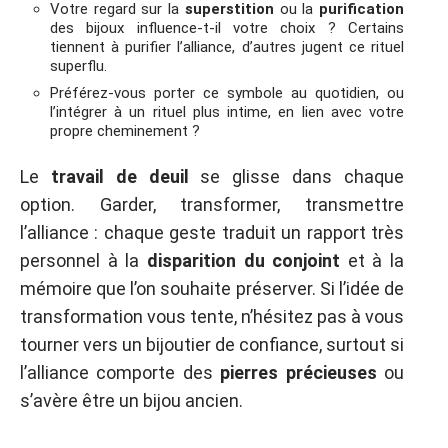
Votre regard sur la
superstition
ou la
purification
des bijoux influence-t-il votre choix ? Certains
tiennent à purifier l’alliance, d’autres jugent ce rituel
superflu.
Préférez-vous porter ce symbole au quotidien, ou
l’intégrer à un rituel plus intime, en lien avec votre
propre cheminement ?
Le
travail de deuil
se glisse dans chaque
option. Garder, transformer, transmettre
l’alliance : chaque geste traduit un rapport très
personnel à la
disparition du conjoint
et à la
mémoire que l’on souhaite préserver. Si l’idée de
transformation vous tente, n’hésitez pas à vous
tourner vers un bijoutier de confiance, surtout si
l’alliance comporte des
pierres précieuses
ou
s’avère être un bijou ancien.