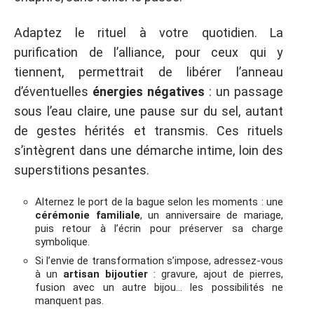
Adaptez le rituel à votre quotidien. La
purification de l’alliance, pour ceux qui y
tiennent, permettrait de libérer l’anneau
d’éventuelles
énergies négatives
: un passage
sous l’eau claire, une pause sur du sel, autant
de gestes hérités et transmis. Ces rituels
s’intègrent dans une démarche intime, loin des
superstitions pesantes.
Alternez le port de la bague selon les moments : une
cérémonie familiale
, un anniversaire de mariage,
puis retour à l’écrin pour préserver sa charge
symbolique.
Si l’envie de transformation s’impose, adressez-vous
à un
artisan bijoutier
: gravure, ajout de pierres,
fusion avec un autre bijou… les possibilités ne
manquent pas.