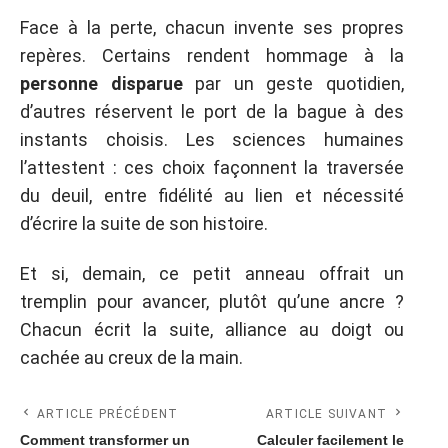
Face à la perte, chacun invente ses propres
repères. Certains rendent hommage à la
personne disparue
par un geste quotidien,
d’autres réservent le port de la bague à des
instants choisis. Les sciences humaines
l’attestent : ces choix façonnent la traversée
du deuil, entre fidélité au lien et nécessité
d’écrire la suite de son histoire.
Et si, demain, ce petit anneau offrait un
tremplin pour avancer, plutôt qu’une ancre ?
Chacun écrit la suite, alliance au doigt ou
cachée au creux de la main.
ARTICLE PRÉCÉDENT
ARTICLE SUIVANT
Comment transformer un
Calculer facilement le