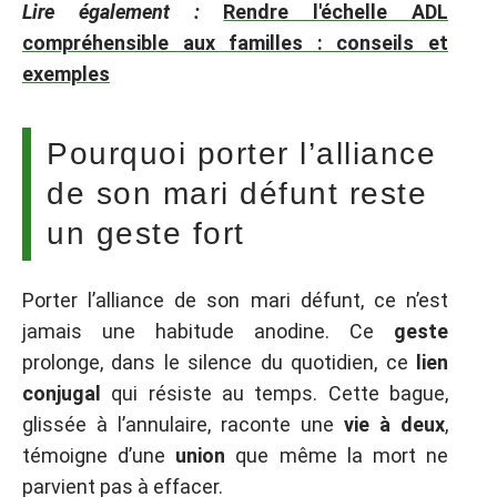
Lire également :
Rendre l'échelle ADL
compréhensible aux familles : conseils et
exemples
Pourquoi porter l’alliance
de son mari défunt reste
un geste fort
Porter l’alliance de son mari défunt, ce n’est
jamais une habitude anodine. Ce
geste
prolonge, dans le silence du quotidien, ce
lien
conjugal
qui résiste au temps. Cette bague,
glissée à l’annulaire, raconte une
vie à deux
,
témoigne d’une
union
que même la mort ne
parvient pas à effacer.