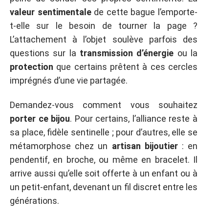
valeur sentimentale
de cette bague l’emporte-
t-elle sur le besoin de tourner la page ?
L’attachement à l’objet soulève parfois des
questions sur la
transmission d’énergie
ou la
protection
que certains prêtent à ces cercles
imprégnés d’une vie partagée.
Demandez-vous comment vous souhaitez
porter ce bijou
. Pour certains, l’alliance reste à
sa place, fidèle sentinelle ; pour d’autres, elle se
métamorphose chez un
artisan bijoutier
: en
pendentif, en broche, ou même en bracelet. Il
arrive aussi qu’elle soit offerte à un enfant ou à
un petit-enfant, devenant un fil discret entre les
générations.