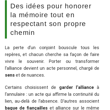
Des idées pour honorer
la mémoire tout en
respectant son propre
chemin
La perte d’un conjoint bouscule tous les
repères, et chacun cherche sa façon de faire
vivre le souvenir. Porter ou transformer
l’alliance devient un acte personnel, chargé de
sens
et de nuances.
Certains choisissent de
garder l’alliance
à
l’annulaire : un acte qui affirme la continuité du
lien, au-delà de l’absence. D’autres associent
bague de fiançailles
et alliance sur le même