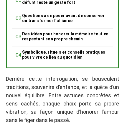
défunt reste un geste fort
Questions à se poser avant de conserver
ou transformer l’alliance
Des idées pour honorer la mémoire tout en
respectant son propre chemin
Symbolique, rituels et conseils pratiques
pour vivre ce lien au quotidien
Derrière cette interrogation, se bousculent
traditions, souvenirs d’enfance, et la quête d’un
nouvel équilibre. Entre astuces concrètes et
sens cachés, chaque choix porte sa propre
vibration, sa façon unique d’honorer l’amour
sans le figer dans le passé.