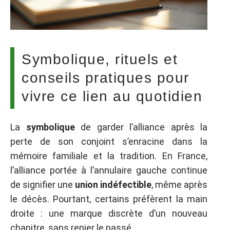
Symbolique, rituels et
conseils pratiques pour
vivre ce lien au quotidien
La
symbolique
de garder l’alliance après la
perte de son conjoint s’enracine dans la
mémoire familiale et la tradition. En France,
l’alliance portée à l’annulaire gauche continue
de signifier une
union indéfectible
, même après
le décès. Pourtant, certains préfèrent la main
droite : une marque discrète d’un nouveau
chapitre, sans renier le passé.