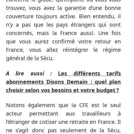
trouvez, vous avez la garantie d’une bonne
couverture toujours active. Bien entendu, il
n’y a pas que les pays étrangers qui sont
concernés, mais la France aussi. Une fois
que vous aurez confirmé votre retour en
France, vous allez réintégrer le régime
général de la Sécu.
A lire aussi :
Les différents tarifs
abonnements Disons Demain : quel plan
choisir selon vos besoins et votre budget ?
Notons également que la CFE est le seul
acteur permettant aux travailleurs à
l’étranger de cotiser une retraite en France. Il
ne s’agit donc pas seulement de la Sécu,