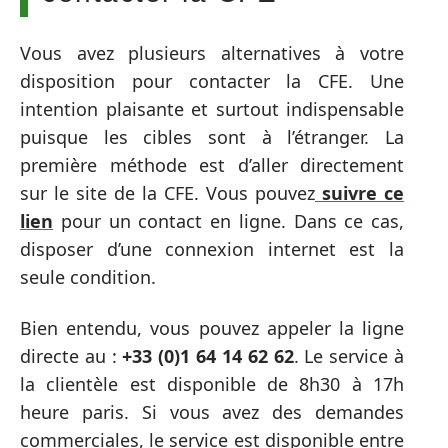
Vous avez plusieurs alternatives à votre
disposition pour contacter la CFE. Une
intention plaisante et surtout indispensable
puisque les cibles sont à l’étranger. La
première méthode est d’aller directement
sur le site de la CFE. Vous pouvez
suivre ce
lien
pour un contact en ligne. Dans ce cas,
disposer d’une connexion internet est la
seule condition.
Bien entendu, vous pouvez appeler la ligne
directe au :
+33 (0)1 64 14 62 62
. Le service à
la clientèle est disponible de 8h30 à 17h
heure paris. Si vous avez des demandes
commerciales, le service est disponible entre