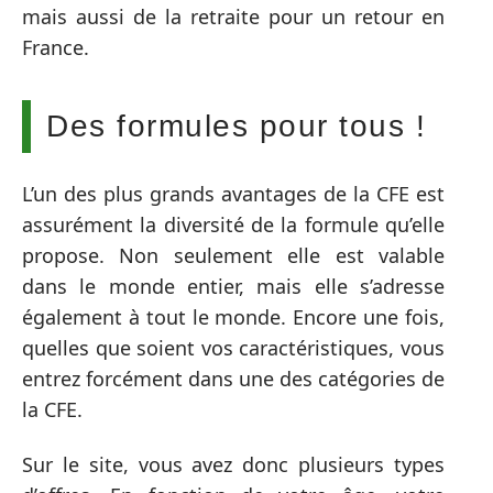
mais aussi de la retraite pour un retour en
France.
Des formules pour tous !
L’un des plus grands avantages de la CFE est
assurément la diversité de la formule qu’elle
propose. Non seulement elle est valable
dans le monde entier, mais elle s’adresse
également à tout le monde. Encore une fois,
quelles que soient vos caractéristiques, vous
entrez forcément dans une des catégories de
la CFE.
Sur le site, vous avez donc plusieurs types