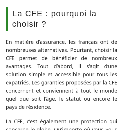
La CFE : pourquoi la
choisir ?
En matière d’assurance, les français ont de
nombreuses alternatives. Pourtant, choisir la
CFE permet de bénéficier de nombreux
avantages. Tout d’abord, il s’agit d’une
solution simple et accessible pour tous les
expatriés. Les garanties proposées par la CFE
concernent et conviennent à tout le monde
quel que soit l’âge, le statut ou encore le
pays de résidence.
La CFE, c’est également une protection qui
concerne le globe. Qu’importe où vous vous