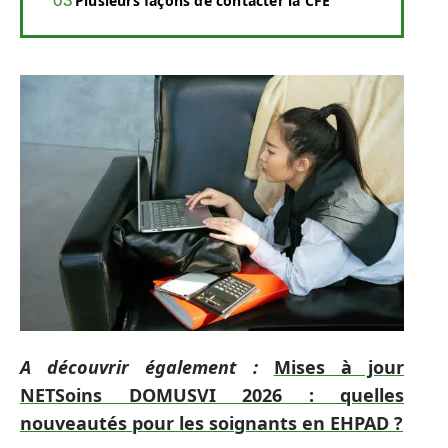
Plusieurs façons de contacter la CFE
A découvrir également :
Mises à jour
NETSoins DOMUSVI 2026 : quelles
nouveautés pour les soignants en EHPAD ?