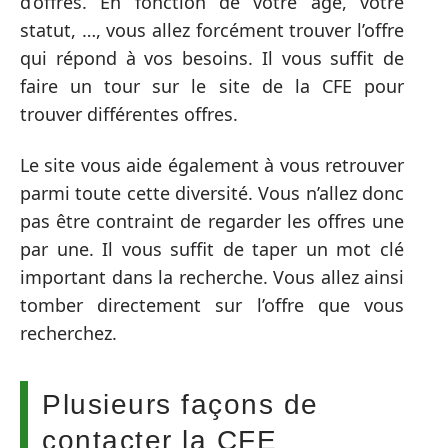
d’offres. En fonction de votre âge, votre
statut, …, vous allez forcément trouver l’offre
qui répond à vos besoins. Il vous suffit de
faire un tour sur le site de la CFE pour
trouver différentes offres.
Le site vous aide également à vous retrouver
parmi toute cette diversité. Vous n’allez donc
pas être contraint de regarder les offres une
par une. Il vous suffit de taper un mot clé
important dans la recherche. Vous allez ainsi
tomber directement sur l’offre que vous
recherchez.
Plusieurs façons de
contacter la CFE