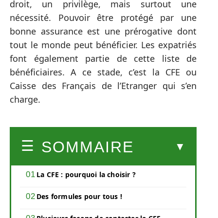
droit, un privilège, mais surtout une
nécessité. Pouvoir être protégé par une
bonne assurance est une prérogative dont
tout le monde peut bénéficier. Les expatriés
font également partie de cette liste de
bénéficiaires. A ce stade, c’est la CFE ou
Caisse des Français de l’Etranger qui s’en
charge.
SOMMAIRE
La CFE : pourquoi la choisir ?
Des formules pour tous !