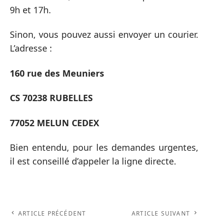
9h et 17h.
Sinon, vous pouvez aussi envoyer un courier.
L’adresse :
160 rue des Meuniers
CS 70238 RUBELLES
77052 MELUN CEDEX
Bien entendu, pour les demandes urgentes,
il est conseillé d’appeler la ligne directe.
ARTICLE PRÉCÉDENT
ARTICLE SUIVANT