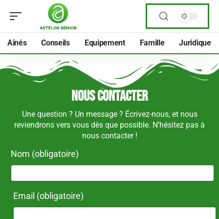
Aînés
Conseils
Equipement
Famille
Juridique
Nous contacter
Une question ? Un message ? Écrivez-nous, et nous
reviendrons vers vous dès que possible. N’hésitez pas à
nous contacter !
Nom (obligatoire)
Email (obligatoire)