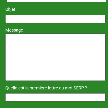
Objet
Message
Quelle est la première lettre du mot SERP ?