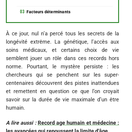
Facteurs déterminants
À ce jour, nul n’a percé tous les secrets de la
longévité extrême. La génétique, l’accès aux
soins médicaux, et certains choix de vie
semblent jouer un rôle dans ces records hors
norme. Pourtant, le mystère persiste : les
chercheurs qui se penchent sur les super-
centenaires découvrent des pistes inattendues
et remettent en question ce que l’on croyait
savoir sur la durée de vie maximale d’un être
humain.
A lire aussi :
Record age humain et médecine :
les avancées qui repoussent la limite d'âge