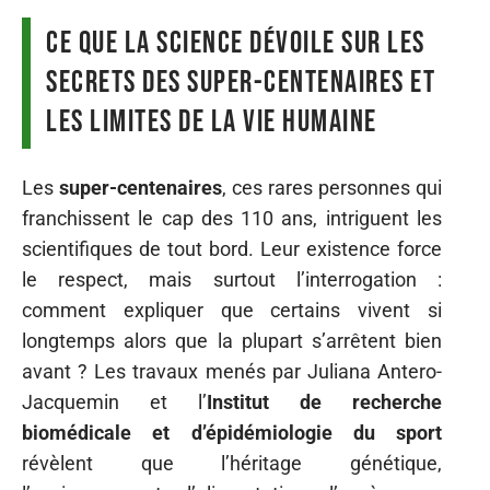
Ce que la science dévoile sur les
secrets des super-centenaires et
les limites de la vie humaine
Les
super-centenaires
, ces rares personnes qui
franchissent le cap des 110 ans, intriguent les
scientifiques de tout bord. Leur existence force
le respect, mais surtout l’interrogation :
comment expliquer que certains vivent si
longtemps alors que la plupart s’arrêtent bien
avant ? Les travaux menés par Juliana Antero-
Jacquemin et l’
Institut de recherche
biomédicale et d’épidémiologie du sport
révèlent que l’héritage génétique,