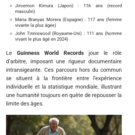
Jiroemon Kimura (Japon) : 116 ans (record
masculin)
Maria Branyas Morera (Espagne) : 117 ans (femme
vivante la plus âgée)
John Tinniswood (Royaume-Uni) : 111 ans (homme
vivant le plus âgé en 2024)
Le
Guinness World Records
joue le rôle
d’arbitre, imposant une rigueur documentaire
intransigeante. Ces parcours hors du commun
se situent à la frontière entre l’expérience
individuelle et la statistique mondiale, illustrant
une humanité toujours en quête de repousser la
limite des âges.