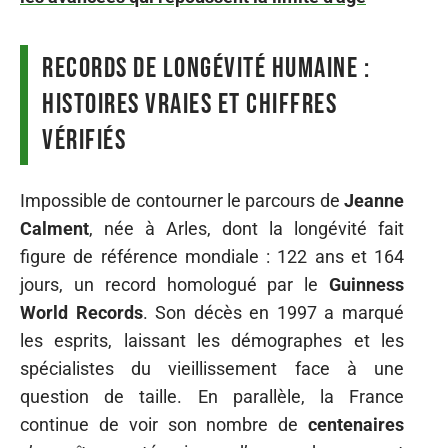
Records de longévité humaine :
histoires vraies et chiffres
vérifiés
Impossible de contourner le parcours de
Jeanne
Calment
, née à Arles, dont la longévité fait
figure de référence mondiale : 122 ans et 164
jours, un record homologué par le
Guinness
World Records
. Son décès en 1997 a marqué
les esprits, laissant les démographes et les
spécialistes du vieillissement face à une
question de taille. En parallèle, la France
continue de voir son nombre de
centenaires