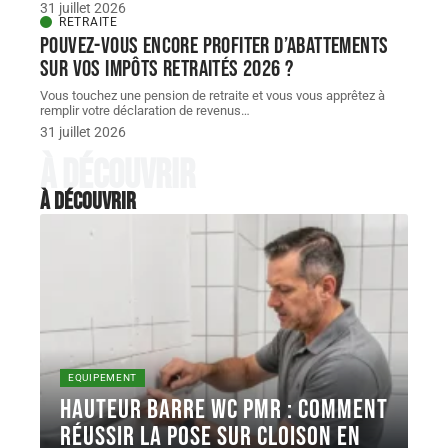
31 juillet 2026
RETRAITE
Pouvez-vous encore profiter d’abattements
sur vos impôts retraités 2026 ?
Vous touchez une pension de retraite et vous vous apprêtez à
remplir votre déclaration de revenus
…
31 juillet 2026
À découvrir
À découvrir
EQUIPEMENT
Hauteur barre WC PMR : comment
réussir la pose sur cloison en