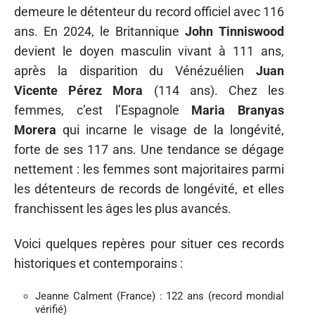
demeure le détenteur du record officiel avec 116
ans. En 2024, le Britannique
John Tinniswood
devient le doyen masculin vivant à 111 ans,
après la disparition du Vénézuélien
Juan
Vicente Pérez Mora
(114 ans). Chez les
femmes, c’est l’Espagnole
Maria Branyas
Morera
qui incarne le visage de la longévité,
forte de ses 117 ans. Une tendance se dégage
nettement : les femmes sont majoritaires parmi
les détenteurs de records de longévité, et elles
franchissent les âges les plus avancés.
Voici quelques repères pour situer ces records
historiques et contemporains :
Jeanne Calment (France) : 122 ans (record mondial
vérifié)