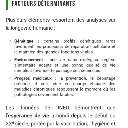
Facteurs déterminants
Plusieurs éléments ressortent des analyses sur
la longévité humaine :
Génétique
: certains profils génétiques rares
favorisent les processus de réparation cellulaire et
le maintien des grandes fonctions vitales.
Environnement
: une vie sans excès, un régime
alimentaire adapté et une bonne qualité de vie
semblent favoriser le passage des décennies.
Progrès médicaux
: la prévention, le dépistage
précoce et une prise en charge efficace des
maladies chroniques repoussent le moment où les
pathologies deviennent fatales.
Les données de l’INED démontrent que
l’
espérance de vie
a bondi depuis le début du
e
XX
siècle, portée par la vaccination, l’hygiène et