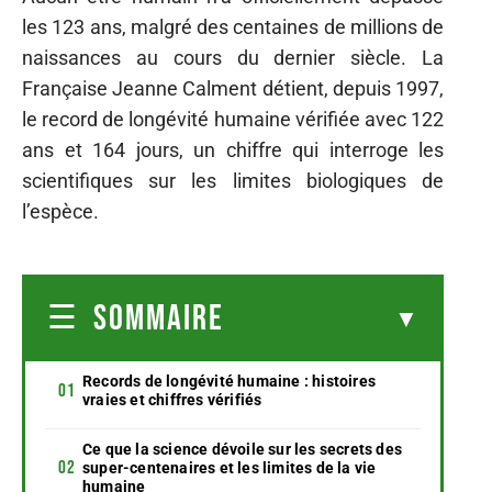
les 123 ans, malgré des centaines de millions de
naissances au cours du dernier siècle. La
Française Jeanne Calment détient, depuis 1997,
le record de longévité humaine vérifiée avec 122
ans et 164 jours, un chiffre qui interroge les
scientifiques sur les limites biologiques de
l’espèce.
SOMMAIRE
Records de longévité humaine : histoires
vraies et chiffres vérifiés
Ce que la science dévoile sur les secrets des
super-centenaires et les limites de la vie
humaine