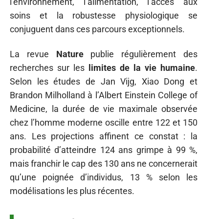
l’environnement, l’alimentation, l’accès aux
soins et la robustesse physiologique se
conjuguent dans ces parcours exceptionnels.
La revue
Nature
publie régulièrement des
recherches sur les
limites de la vie humaine
.
Selon les études de Jan Vijg, Xiao Dong et
Brandon Milholland à l’Albert Einstein College of
Medicine, la durée de vie maximale observée
chez l’homme moderne oscille entre 122 et 150
ans. Les projections affinent ce constat : la
probabilité d’atteindre 124 ans grimpe à 99 %,
mais franchir le cap des 130 ans ne concernerait
qu’une poignée d’individus, 13 % selon les
modélisations les plus récentes.