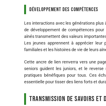
Développement des compétences
Les interactions avec les générations plus
de développement de compétences pour les 
aînés transmettent des valeurs importantes t
Les jeunes apprennent à apprécier leur pr
familiales et les histoires de vie de leurs aîn
Cette ancre de lien renverra vers une page 
seniors guident les juniors, et le reverse
pratiques bénéfiques pour tous. Ces échan
essentielle pour tisser des liens forts et d
Transmission de savoirs et