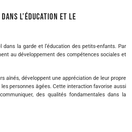
 dans l’éducation et le
l dans la garde et l’éducation des petits-enfants. Par
ivement au développement des compétences sociales et
s aînés, développent une appréciation de leur propre
r les personnes âgées. Cette interaction favorise aussi
à communiquer, des qualités fondamentales dans la