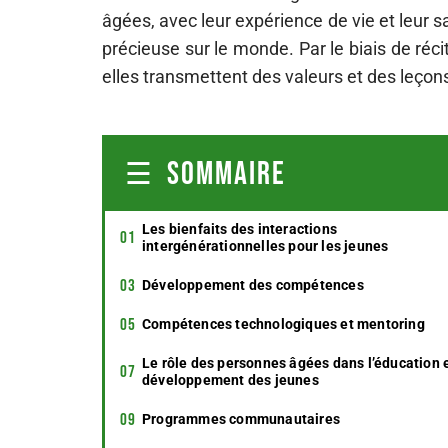
âgées, avec leur expérience de vie et leur
précieuse sur le monde. Par le biais de récit
elles transmettent des valeurs et des leçon
SOMMAIRE
Les bienfaits des interactions
intergénérationnelles pour les jeunes
Développement des compétences
Compétences technologiques et mentoring
Le rôle des personnes âgées dans l’éducation e
développement des jeunes
Programmes communautaires