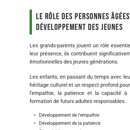
Le rôle des personnes âgées
développement des jeunes
Les grands-parents jouent un rôle essentie
leur présence, ils contribuent significat
émotionnelles des jeunes générations.
Les enfants, en passant du temps avec leur
héritage culturel et un respect profond pou
l’empathie, la patience et la capacité 
formation de futurs adultes responsables.
Développement de l’empathie
Développement de la patience