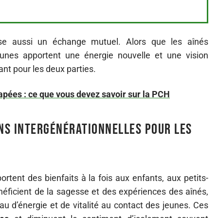
orise aussi un échange mutuel. Alors que les aînés
jeunes apportent une énergie nouvelle et une vision
ant pour les deux parties.
pées : ce que vous devez savoir sur la PCH
ons intergénérationnelles pour les
rtent des bienfaits à la fois aux enfants, aux petits-
néficient de la sagesse et des expériences des aînés,
au d’énergie et de vitalité au contact des jeunes. Ces