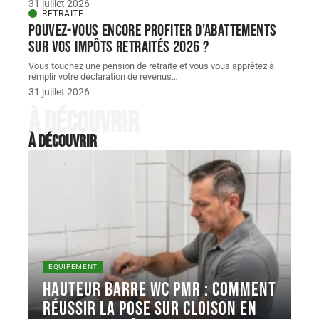
31 juillet 2026
RETRAITE
Pouvez-vous encore profiter d’abattements
sur vos impôts retraités 2026 ?
Vous touchez une pension de retraite et vous vous apprêtez à
remplir votre déclaration de revenus
…
31 juillet 2026
À découvrir
À découvrir
EQUIPEMENT
Hauteur barre WC PMR : comment
réussir la pose sur cloison en