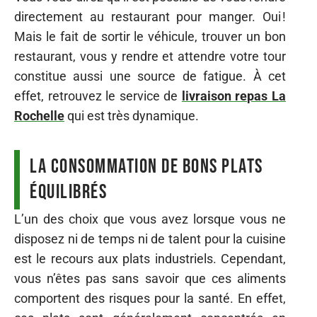
directement au restaurant pour manger. Oui !
Mais le fait de sortir le véhicule, trouver un bon
restaurant, vous y rendre et attendre votre tour
constitue aussi une source de fatigue. À cet
effet, retrouvez le service de
livraison repas La
Rochelle
qui est très dynamique.
La consommation de bons plats
équilibrés
L’un des choix que vous avez lorsque vous ne
disposez ni de temps ni de talent pour la cuisine
est le recours aux plats industriels. Cependant,
vous n’êtes pas sans savoir que ces aliments
comportent des risques pour la santé. En effet,