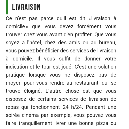
livraison
Ce n’est pas parce qu’il est dit « livraison à
domicile » que vous devez forcément vous
trouver chez vous avant d’en profiter. Que vous
soyez à l’hôtel, chez des amis ou au bureau,
vous pouvez bénéficier des services de livraison
à domicile. Il vous suffit de donner votre
indication et le tour est joué. C’est une solution
pratique lorsque vous ne disposez pas de
moyen pour vous rendre au restaurant, qui se
trouve éloigné. L’autre chose est que vous
disposez de certains services de livraison de
repas qui fonctionnent 24 h/24. Pendant une
soirée cinéma par exemple, vous pouvez vous
faire tranquillement livrer une bonne pizza ou