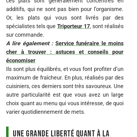
ces plats sont généralement concentrés en
additifs, qui ne sont pas bien pour l’organisme.
Or, les plats qui vous sont livrés par des
spécialistes tels que
Triporteur 17
, sont réalisés
sur commande.
A lire également :
Service funéraire le moins
cher à trouver : astuces et conseils pour
économiser
Ils sont plus équilibrés, et vous font profiter d’un
maximum de fraîcheur. En plus, réalisés par des
cuisiniers, ces derniers sont très savoureux. Une
autre particularité est que vous avez un large
choix quant au menu qui vous intéresse, de quoi
varier quotidiennement de mets.
Une grande liberté quant à la