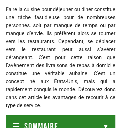
Faire la cuisine pour déjeuner ou diner constitue
une tâche fastidieuse pour de nombreuses
personnes, soit par manque de temps ou par
manque d’envie. Ils préfèrent alors se tourner
vers les restaurants. Cependant, se déplacer
vers le restaurant peut aussi s’avérer
dérangeant. C’est pour cette raison que
l’avènement des livraisons de repas à domicile
constitue une véritable aubaine. C’est un
concept né aux États-Unis, mais qui a
rapidement conquis le monde. Découvrez donc
dans cet article les avantages de recourir à ce
type de service.
SOMMAIRE