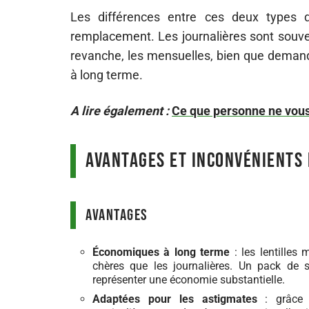
Les différences entre ces deux types d
remplacement. Les journalières sont souvent
revanche, les mensuelles, bien que demand
à long terme.
A lire également :
Ce que personne ne vous 
Avantages et inconvénients 
Avantages
Économiques à long terme
: les lentilles
chères que les journalières. Un pack de s
représenter une économie substantielle.
Adaptées pour les astigmates
: grâce à