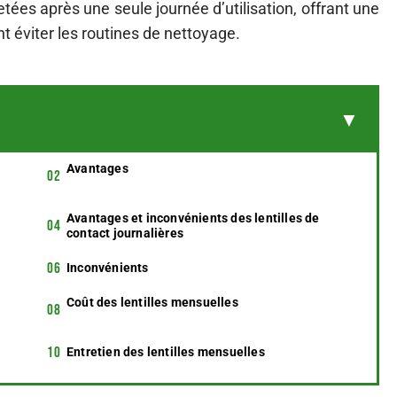
tées après une seule journée d’utilisation, offrant une
nt éviter les routines de nettoyage.
Avantages
Avantages et inconvénients des lentilles de
contact journalières
Inconvénients
Coût des lentilles mensuelles
Entretien des lentilles mensuelles