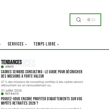
SERVICES
TEMPS LIBRE
Tendances
Tendances
AÎNÉS
Cadres seniors consulting : le guide pour décrocher
des missions à forte valeur
47 % des missions de consulting confiées à des cadres seniors
débouchent sur un renouvellement ou
…
31 juillet 2026
RETRAITE
Pouvez-vous encore profiter d’abattements sur vos
impôts retraités 2026 ?