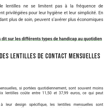
e lentilles ne se limitent pas à la fréquence de
 privilégiées pour leur hygiène et leur simplicité. En
ant plus de soin, peuvent s’avérer plus économiques
dit sur les différents types de handicap au quotidien
des lentilles de contact mensuelles
 mensuelles, si portées quotidiennement, sont souvent moins
ix lentilles coûte entre 11,50 et 37,99 euros, ce qui peut
 leur design spécifique, les lentilles mensuelles sont