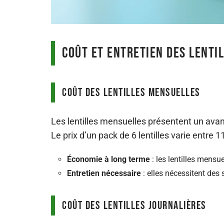
Coût et entretien des lenti
Coût des lentilles mensuelles
Les lentilles mensuelles présentent un ava
Le prix d’un pack de 6 lentilles varie entre 1
Économie à long terme
: les lentilles mens
Entretien nécessaire
: elles nécessitent des 
Coût des lentilles journalières