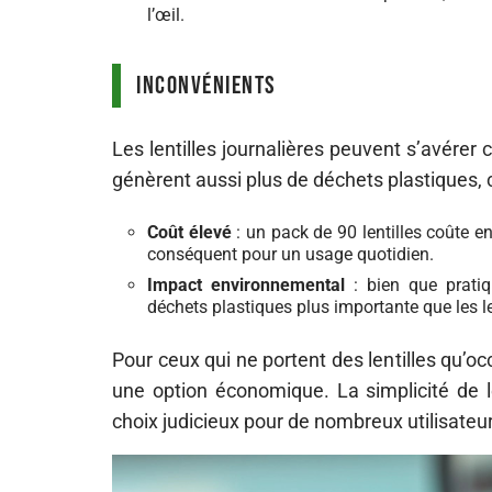
l’œil.
Inconvénients
Les lentilles journalières peuvent s’avérer
génèrent aussi plus de déchets plastiques,
Coût élevé
: un pack de 90 lentilles coûte e
conséquent pour un usage quotidien.
Impact environnemental
: bien que pratiqu
déchets plastiques plus importante que les l
Pour ceux qui ne portent des lentilles qu’oc
une option économique. La simplicité de leu
choix judicieux pour de nombreux utilisateu