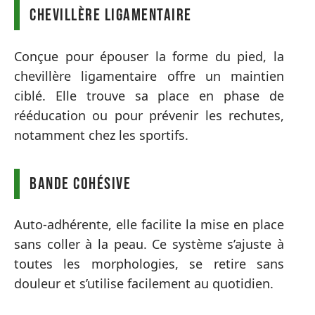
Chevillère ligamentaire
Conçue pour épouser la forme du pied, la
chevillère ligamentaire offre un maintien
ciblé. Elle trouve sa place en phase de
rééducation ou pour prévenir les rechutes,
notamment chez les sportifs.
Bande cohésive
Auto-adhérente, elle facilite la mise en place
sans coller à la peau. Ce système s’ajuste à
toutes les morphologies, se retire sans
douleur et s’utilise facilement au quotidien.