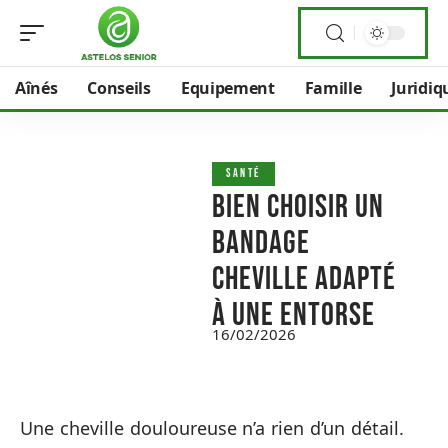
Aînés
Conseils
Equipement
Famille
Juridiq
SANTÉ
Bien choisir un
bandage
cheville adapté
à une entorse
16/02/2026
Une cheville douloureuse n’a rien d’un détail.