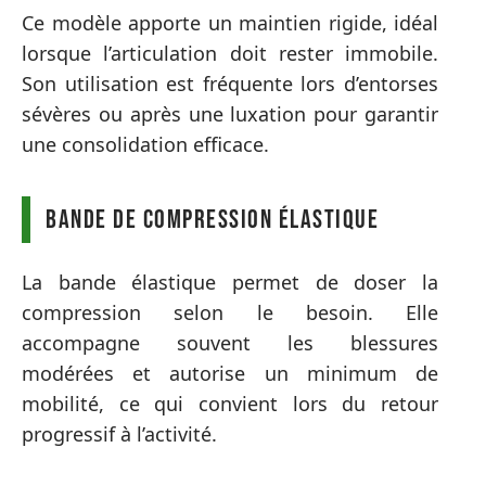
Ce modèle apporte un maintien rigide, idéal
lorsque l’articulation doit rester immobile.
Son utilisation est fréquente lors d’entorses
sévères ou après une luxation pour garantir
une consolidation efficace.
Bande de compression élastique
La bande élastique permet de doser la
compression selon le besoin. Elle
accompagne souvent les blessures
modérées et autorise un minimum de
mobilité, ce qui convient lors du retour
progressif à l’activité.