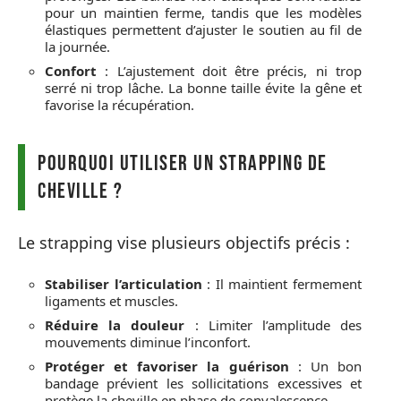
pour un maintien ferme, tandis que les modèles
élastiques permettent d’ajuster le soutien au fil de
la journée.
Confort
: L’ajustement doit être précis, ni trop
serré ni trop lâche. La bonne taille évite la gêne et
favorise la récupération.
Pourquoi utiliser un strapping de
cheville ?
Le strapping vise plusieurs objectifs précis :
Stabiliser l’articulation
: Il maintient fermement
ligaments et muscles.
Réduire la douleur
: Limiter l’amplitude des
mouvements diminue l’inconfort.
Protéger et favoriser la guérison
: Un bon
bandage prévient les sollicitations excessives et
protège la cheville en phase de convalescence.