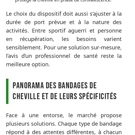
Le choix du dispositif doit aussi s’ajuster à la
durée de port prévue et à la nature des
activités. Entre sportif aguerri et personne
en récupération, les besoins varient
sensiblement. Pour une solution sur-mesure,
l’avis d’un professionnel de santé reste la
meilleure option.
Panorama des bandages de
cheville et de leurs spécificités
Face à une entorse, le marché propose
plusieurs solutions. Chaque type de bandage
répond à des attentes différentes, à chacun