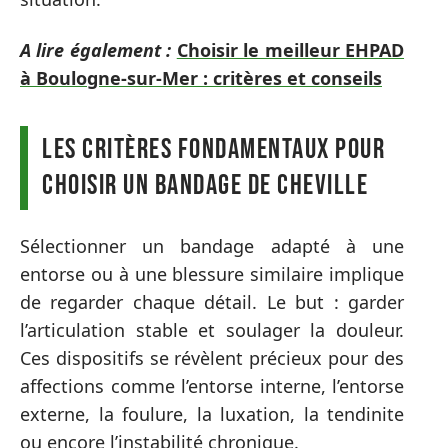
A lire également :
Choisir le meilleur EHPAD
à Boulogne-sur-Mer : critères et conseils
Les critères fondamentaux pour
choisir un bandage de cheville
Sélectionner un bandage adapté à une
entorse ou à une blessure similaire implique
de regarder chaque détail. Le but : garder
l’articulation stable et soulager la douleur.
Ces dispositifs se révèlent précieux pour des
affections comme l’entorse interne, l’entorse
externe, la foulure, la luxation, la tendinite
ou encore l’instabilité chronique.