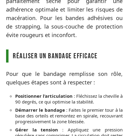
parfaitement sèche pour garantir une
adhérence optimale et limiter les risques de
macération. Pour les bandes adhésives ou
de strapping, la sous-couche de protection
évite rougeurs et inconfort.
Réaliser un bandage efficace
Pour que le bandage remplisse son rôle,
quelques étapes sont à respecter :
Positionner l’articulation
: Fléchissez la cheville à
90 degrés, ce qui optimise la stabilité.
Démarrer le bandage
: Faites le premier tour à la
base des orteils et remontez en spirale, recouvrant
progressivement la zone blessée.
Gérer la tension
: Appliquez une pression
régulière sans comprimer. La circulation doit rester