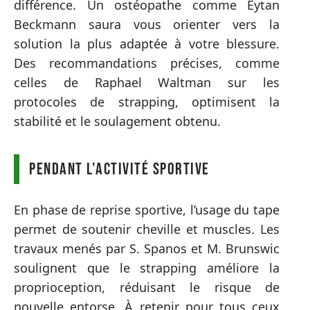
différence. Un ostéopathe comme Eytan
Beckmann saura vous orienter vers la
solution la plus adaptée à votre blessure.
Des recommandations précises, comme
celles de Raphael Waltman sur les
protocoles de strapping, optimisent la
stabilité et le soulagement obtenu.
Pendant l’activité sportive
En phase de reprise sportive, l’usage du tape
permet de soutenir cheville et muscles. Les
travaux menés par S. Spanos et M. Brunswic
soulignent que le strapping améliore la
proprioception, réduisant le risque de
nouvelle entorse. À retenir pour tous ceux