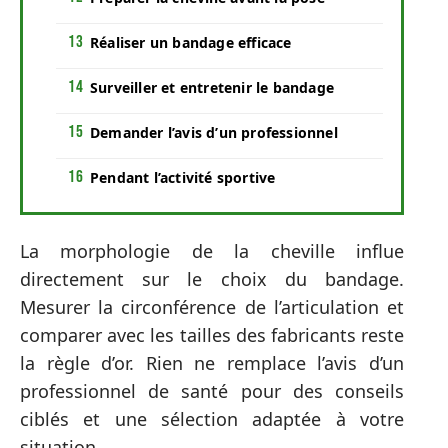
Réaliser un bandage efficace
Surveiller et entretenir le bandage
Demander l’avis d’un professionnel
Pendant l’activité sportive
La morphologie de la cheville influe
directement sur le choix du bandage.
Mesurer la circonférence de l’articulation et
comparer avec les tailles des fabricants reste
la règle d’or. Rien ne remplace l’avis d’un
professionnel de santé pour des conseils
ciblés et une sélection adaptée à votre
situation.