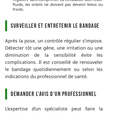
fluide, les orteils ne doivent pas devenir bleus ou
froids.
Surveiller et entretenir le bandage
Après la pose, un contrôle régulier s’impose.
Détecter tôt une gêne, une irritation ou une
diminution de la sensibilité évite les
complications. Il est conseillé de renouveler
le bandage quotidiennement ou selon les
indications du professionnel de santé.
Demander l’avis d’un professionnel
L’expertise d’un spécialiste peut faire la