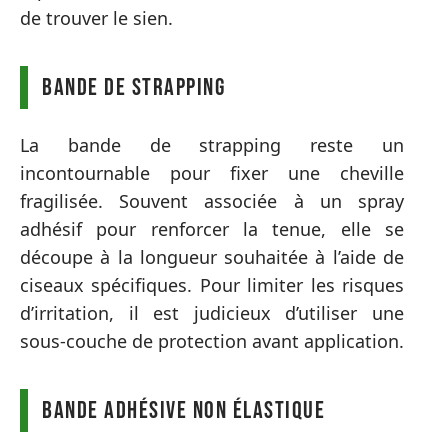
de trouver le sien.
Bande de strapping
La bande de strapping reste un
incontournable pour fixer une cheville
fragilisée. Souvent associée à un spray
adhésif pour renforcer la tenue, elle se
découpe à la longueur souhaitée à l’aide de
ciseaux spécifiques. Pour limiter les risques
d’irritation, il est judicieux d’utiliser une
sous-couche de protection avant application.
Bande adhésive non élastique