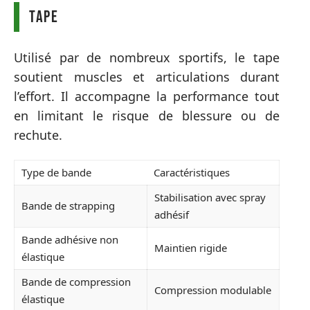
Tape
Utilisé par de nombreux sportifs, le tape
soutient muscles et articulations durant
l’effort. Il accompagne la performance tout
en limitant le risque de blessure ou de
rechute.
Type de bande
Caractéristiques
Stabilisation avec spray
Bande de strapping
adhésif
Bande adhésive non
Maintien rigide
élastique
Bande de compression
Compression modulable
élastique