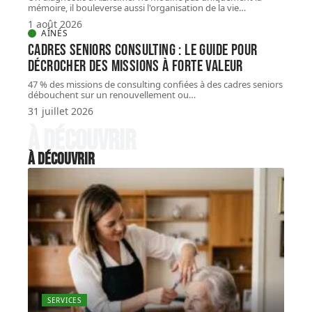
mémoire, il bouleverse aussi l'organisation de la vie
…
1 août 2026
AÎNÉS
Cadres seniors consulting : le guide pour
décrocher des missions à forte valeur
47 % des missions de consulting confiées à des cadres seniors
débouchent sur un renouvellement ou
…
31 juillet 2026
À découvrir
À découvrir
SERVICES