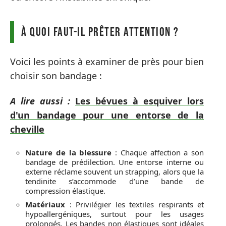
À quoi faut-il prêter attention ?
Voici les points à examiner de près pour bien
choisir son bandage :
A lire aussi :
Les bévues à esquiver lors
d'un bandage pour une entorse de la
cheville
Nature de la blessure
: Chaque affection a son
bandage de prédilection. Une entorse interne ou
externe réclame souvent un strapping, alors que la
tendinite s’accommode d’une bande de
compression élastique.
Matériaux
: Privilégier les textiles respirants et
hypoallergéniques, surtout pour les usages
prolongés. Les bandes non élastiques sont idéales