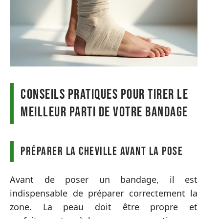
Conseils pratiques pour tirer le
meilleur parti de votre bandage
Préparer la cheville avant la pose
Avant de poser un bandage, il est
indispensable de préparer correctement la
zone. La peau doit être propre et