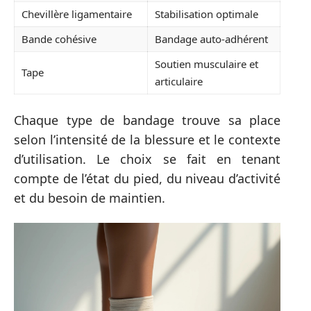
Chevillère ligamentaire
Stabilisation optimale
Bande cohésive
Bandage auto-adhérent
Soutien musculaire et
Tape
articulaire
Chaque type de bandage trouve sa place
selon l’intensité de la blessure et le contexte
d’utilisation. Le choix se fait en tenant
compte de l’état du pied, du niveau d’activité
et du besoin de maintien.