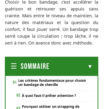
Choisir le bon bandage, c’est accélérer la
guérison et retrouver ses appuis sans
crainte. Mais entre le niveau de maintien, la
nature des matériaux et la question du
confort, il faut jouer serré. Un bandage trop
serré coupe la circulation ; trop lâche, il ne
sert à rien. On avance donc avec méthode.
SOMMAIRE
Les critères fondamentaux pour choisir
un bandage de cheville
À quoi faut-il prêter attention ?
Pourquoi utiliser un strapping de