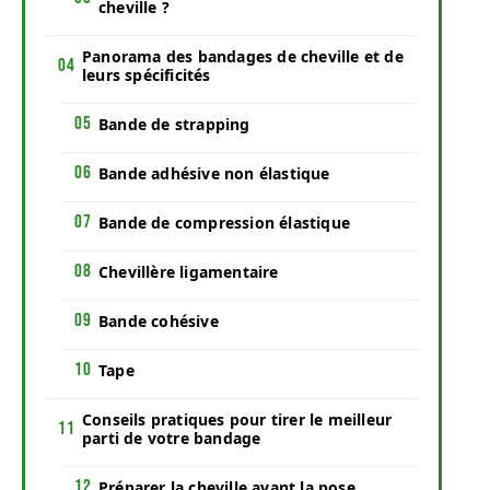
cheville ?
Panorama des bandages de cheville et de
leurs spécificités
Bande de strapping
Bande adhésive non élastique
Bande de compression élastique
Chevillère ligamentaire
Bande cohésive
Tape
Conseils pratiques pour tirer le meilleur
parti de votre bandage
Préparer la cheville avant la pose