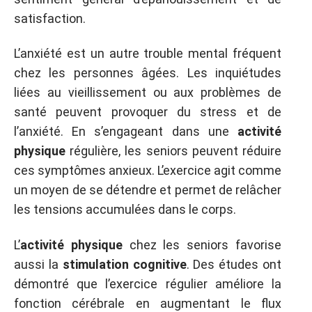
satisfaction.
L’anxiété est un autre trouble mental fréquent
chez les personnes âgées. Les inquiétudes
liées au vieillissement ou aux problèmes de
santé peuvent provoquer du stress et de
l’anxiété. En s’engageant dans une
activité
physique
régulière, les seniors peuvent réduire
ces symptômes anxieux. L’exercice agit comme
un moyen de se détendre et permet de relâcher
les tensions accumulées dans le corps.
L’
activité physique
chez les seniors favorise
aussi la
stimulation cognitive
. Des études ont
démontré que l’exercice régulier améliore la
fonction cérébrale en augmentant le flux