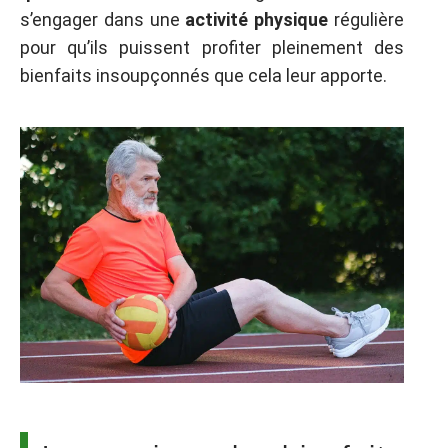
s’engager dans une
activité physique
régulière
pour qu’ils puissent profiter pleinement des
bienfaits insoupçonnés que cela leur apporte.