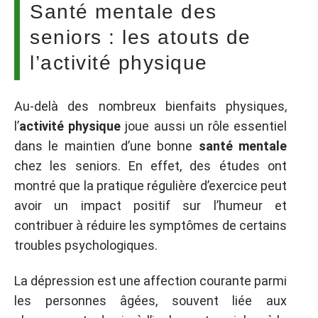
Santé mentale des
seniors : les atouts de
l’activité physique
Au-delà des nombreux bienfaits physiques,
l’
activité physique
joue aussi un rôle essentiel
dans le maintien d’une bonne
santé mentale
chez les seniors. En effet, des études ont
montré que la pratique régulière d’exercice peut
avoir un impact positif sur l’humeur et
contribuer à réduire les symptômes de certains
troubles psychologiques.
La dépression est une affection courante parmi
les personnes âgées, souvent liée aux