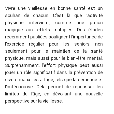
Vivre une vieillesse en bonne santé est un
souhait de chacun. C’est là que l’activité
physique intervient, comme une potion
magique aux effets multiples. Des études
récemment publiées soulignent l’importance de
l’exercice régulier pour les seniors, non
seulement pour le maintien de la santé
physique, mais aussi pour le bien-être mental.
Surprenamment, l’effort physique peut aussi
jouer un rôle significatif dans la prévention de
divers maux liés à l’âge, tels que la démence et
l’ostéoporose. Cela permet de repousser les
limites de l’âge, en dévoilant une nouvelle
perspective sur la vieillesse.