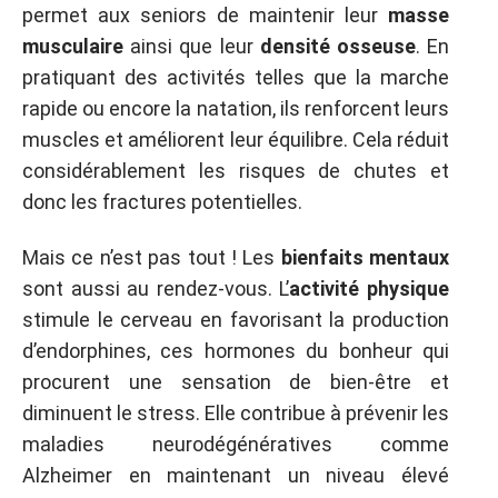
permet aux seniors de maintenir leur
masse
musculaire
ainsi que leur
densité osseuse
. En
pratiquant des activités telles que la marche
rapide ou encore la natation, ils renforcent leurs
muscles et améliorent leur équilibre. Cela réduit
considérablement les risques de chutes et
donc les fractures potentielles.
Mais ce n’est pas tout ! Les
bienfaits mentaux
sont aussi au rendez-vous. L’
activité physique
stimule le cerveau en favorisant la production
d’endorphines, ces hormones du bonheur qui
procurent une sensation de bien-être et
diminuent le stress. Elle contribue à prévenir les
maladies neurodégénératives comme
Alzheimer en maintenant un niveau élevé