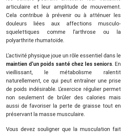
articulaire et leur amplitude de mouvement.
Cela contribue à prévenir ou à atténuer les
douleurs liées aux affections musculo-
squelettiques comme l’arthrose ou la
polyarthrite rhumatoïde.
L’activité physique joue un rôle essentiel dans le
maintien d’un poids santé chez les seniors
. En
vieillissant, le métabolisme ralentit
naturellement, ce qui peut entraîner une prise
de poids indésirable. L’exercice régulier permet
non seulement de brûler des calories mais
aussi de favoriser la perte de graisse tout en
préservant la masse musculaire.
Vous devez souligner que la musculation fait