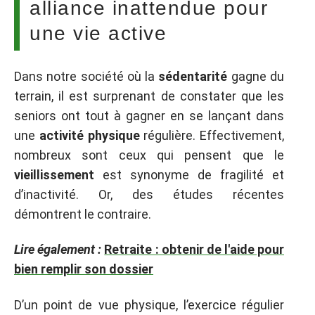
alliance inattendue pour
une vie active
Dans notre société où la
sédentarité
gagne du
terrain, il est surprenant de constater que les
seniors ont tout à gagner en se lançant dans
une
activité physique
régulière. Effectivement,
nombreux sont ceux qui pensent que le
vieillissement
est synonyme de fragilité et
d’inactivité. Or, des études récentes
démontrent le contraire.
Lire également :
Retraite : obtenir de l'aide pour
bien remplir son dossier
D’un point de vue physique, l’exercice régulier