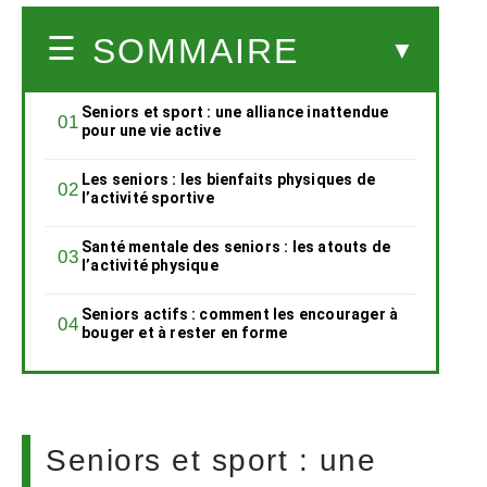
SOMMAIRE
Seniors et sport : une alliance inattendue
pour une vie active
Les seniors : les bienfaits physiques de
l’activité sportive
Santé mentale des seniors : les atouts de
l’activité physique
Seniors actifs : comment les encourager à
bouger et à rester en forme
Seniors et sport : une