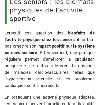
Les seniors : les bienfaits
physiques de l’activité
sportive
Lorsqu’il est question des
bienfaits de
l’activité physique chez les seniors
, il ne faut
pas omettre son
impact positif sur le système
cardiovasculaire
. Effectivement, une pratique
régulière permet d’améliorer la circulation
sanguine et de renforcer le cœur. Les risques
de maladies cardiovasculaires telles que
l’hypertension artérielle et les problèmes
cardiaques sont ainsi réduits.
En pratiquant une activité physique adaptée,
les seniors peuvent améliorer leur flexibilité