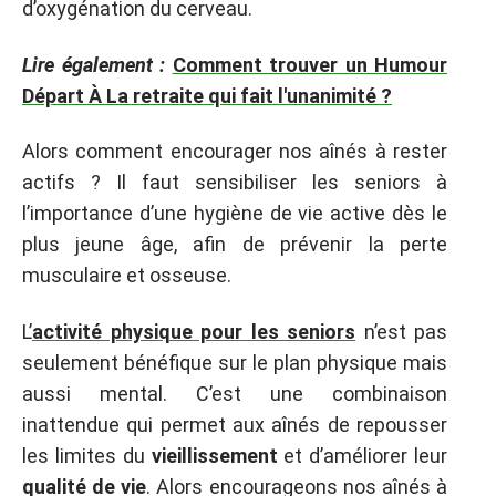
d’oxygénation du cerveau.
Lire également :
Comment trouver un Humour
Départ À La retraite qui fait l'unanimité ?
Alors comment encourager nos aînés à rester
actifs ? Il faut sensibiliser les seniors à
l’importance d’une hygiène de vie active dès le
plus jeune âge, afin de prévenir la perte
musculaire et osseuse.
L’
activité physique pour les seniors
n’est pas
seulement bénéfique sur le plan physique mais
aussi mental. C’est une combinaison
inattendue qui permet aux aînés de repousser
les limites du
vieillissement
et d’améliorer leur
qualité de vie
. Alors encourageons nos aînés à