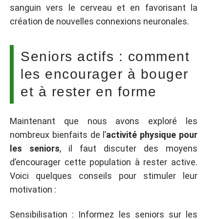
sanguin vers le cerveau et en favorisant la
création de nouvelles connexions neuronales.
Seniors actifs : comment
les encourager à bouger
et à rester en forme
Maintenant que nous avons exploré les
nombreux bienfaits de l’
activité physique pour
les seniors
, il faut discuter des moyens
d’encourager cette population à rester active.
Voici quelques conseils pour stimuler leur
motivation :
Sensibilisation : Informez les seniors sur les