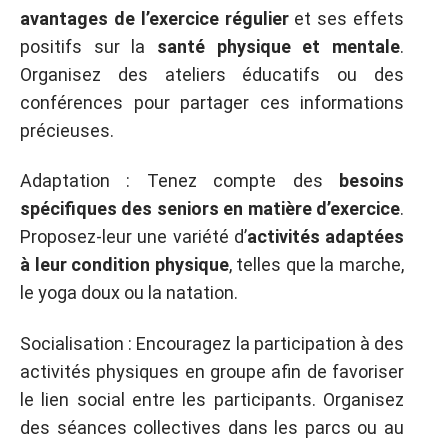
avantages de l’exercice régulier
et ses effets
positifs sur la
santé physique et mentale
.
Organisez des ateliers éducatifs ou des
conférences pour partager ces informations
précieuses.
Adaptation : Tenez compte des
besoins
spécifiques des seniors en matière d’exercice
.
Proposez-leur une variété d’
activités adaptées
à leur condition physique
, telles que la marche,
le yoga doux ou la natation.
Socialisation : Encouragez la participation à des
activités physiques en groupe afin de favoriser
le lien social entre les participants. Organisez
des séances collectives dans les parcs ou au