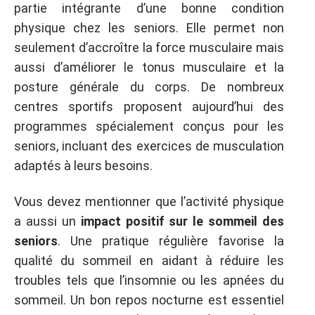
partie intégrante d’une bonne condition
physique chez les seniors. Elle permet non
seulement d’accroître la force musculaire mais
aussi d’améliorer le tonus musculaire et la
posture générale du corps. De nombreux
centres sportifs proposent aujourd’hui des
programmes spécialement conçus pour les
seniors, incluant des exercices de musculation
adaptés à leurs besoins.
Vous devez mentionner que l’activité physique
a aussi un
impact positif sur le sommeil des
seniors
. Une pratique régulière favorise la
qualité du sommeil en aidant à réduire les
troubles tels que l’insomnie ou les apnées du
sommeil. Un bon repos nocturne est essentiel