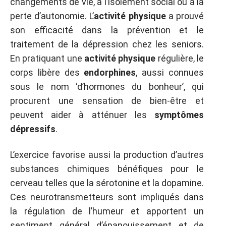
changements de vie, à l’isolement social ou à la
perte d’autonomie. L’
activité physique
a prouvé
son efficacité dans la prévention et le
traitement de la dépression chez les seniors.
En pratiquant une
activité physique
régulière, le
corps libère des
endorphines
, aussi connues
sous le nom ‘d’hormones du bonheur’, qui
procurent une sensation de bien-être et
peuvent aider à atténuer les
symptômes
dépressifs
.
L’exercice favorise aussi la production d’autres
substances chimiques bénéfiques pour le
cerveau telles que la sérotonine et la dopamine.
Ces neurotransmetteurs sont impliqués dans
la régulation de l’humeur et apportent un
sentiment général d’épanouissement et de