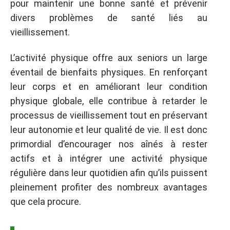
pour maintenir une bonne santé et prévenir
divers problèmes de santé liés au
vieillissement.
L’activité physique offre aux seniors un large
éventail de bienfaits physiques. En renforçant
leur corps et en améliorant leur condition
physique globale, elle contribue à retarder le
processus de vieillissement tout en préservant
leur autonomie et leur qualité de vie. Il est donc
primordial d’encourager nos aînés à rester
actifs et à intégrer une activité physique
régulière dans leur quotidien afin qu’ils puissent
pleinement profiter des nombreux avantages
que cela procure.