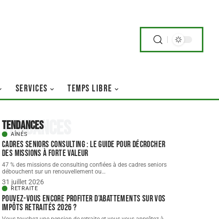
SERVICES
TEMPS LIBRE
Tendances
Tendances
AÎNÉS
Cadres seniors consulting : le guide pour décrocher
des missions à forte valeur
47 % des missions de consulting confiées à des cadres seniors
débouchent sur un renouvellement ou
…
31 juillet 2026
RETRAITE
Pouvez-vous encore profiter d’abattements sur vos
impôts retraités 2026 ?