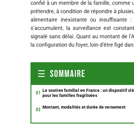
confié à un membre de la famille, comme u
prétendre, à condition de répondre à plusie
alimentaire inexistante ou insuffisante :
s’accumulent, la surveillance est constan
signalé sans délai. Quant au montant de l’A
la configuration du foyer, loin d’être figé da
SOMMAIRE
Le soutien familial en France : un dispositif clé
pour les familles fragilisées
Montant, modalités et durée de versement