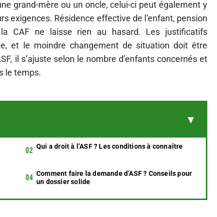
ne grand-mère ou un oncle, celui-ci peut également y
urs exigences. Résidence effective de l’enfant, pension
 la CAF ne laisse rien au hasard. Les justificatifs
te, et le moindre changement de situation doit être
SF, il s’ajuste selon le nombre d’enfants concernés et
ns le temps.
Qui a droit à l’ASF ? Les conditions à connaître
Comment faire la demande d’ASF ? Conseils pour
un dossier solide